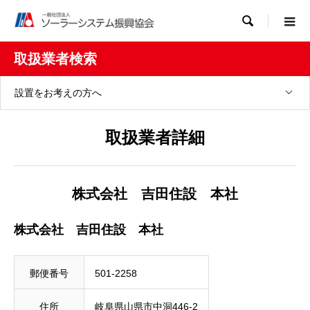

取扱業者検索
設置をお考えの方へ
取扱業者詳細
株式会社 吉田住設 本社
株式会社 吉田住設 本社
郵便番号
501-2258
住所
岐阜県山県市中洞446-2