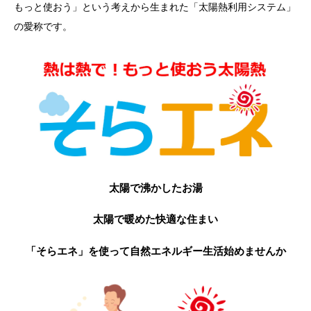
もっと使おう」という考えから生まれた「太陽熱利用システム」
の愛称です。
太陽で沸かしたお湯
太陽で暖めた快適な住まい
「そらエネ」を使って自然エネルギー生活始めませんか