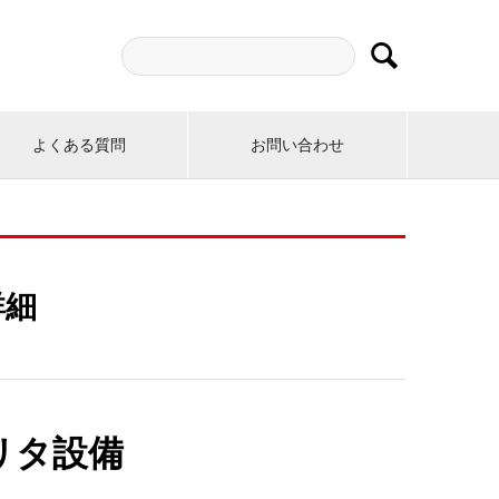

よくある質問
お問い合わせ
詳細
リタ設備