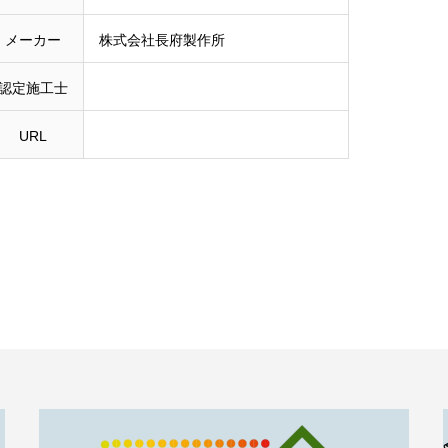
メーカー
株式会社長府製作所
認定施工士
URL