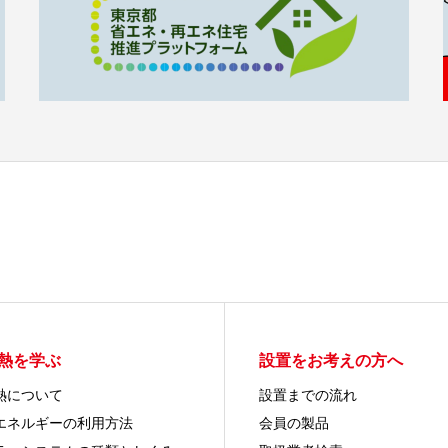
熱を学ぶ
設置をお考えの方へ
熱について
設置までの流れ
エネルギーの利用方法
会員の製品