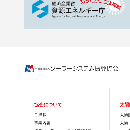
協会について
太陽
ご挨拶
太陽
事業内容
太陽