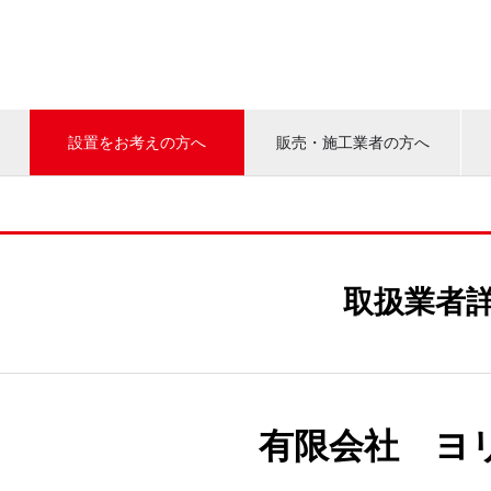
設置をお考えの方へ
販売・施工業者の方へ
取扱業者
有限会社 ヨ