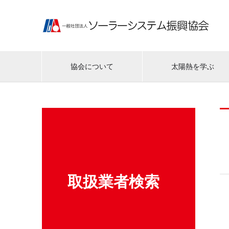
協会について
太陽熱を学ぶ
取扱業者検索