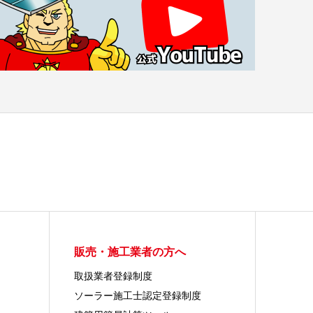
販売・施工業者の方へ
取扱業者登録制度
ソーラー施工士認定登録制度