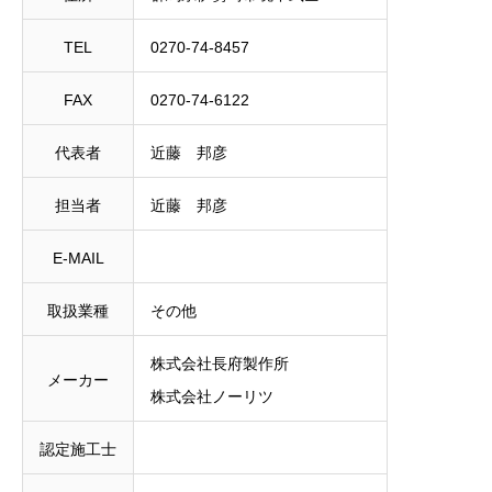
TEL
0270-74-8457
FAX
0270-74-6122
代表者
近藤 邦彦
担当者
近藤 邦彦
E-MAIL
取扱業種
その他
株式会社長府製作所
メーカー
株式会社ノーリツ
認定施工士