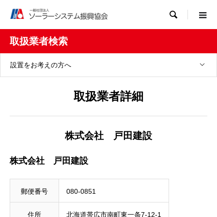

取扱業者検索
設置をお考えの方へ
取扱業者詳細
株式会社 戸田建設
株式会社 戸田建設
郵便番号
080-0851
住所
北海道帯広市南町東一条7-12-1