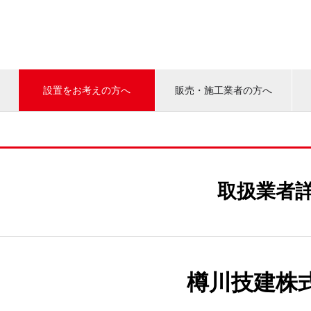
設置をお考えの方へ
販売・施工業者の方へ
取扱業者
樽川技建株