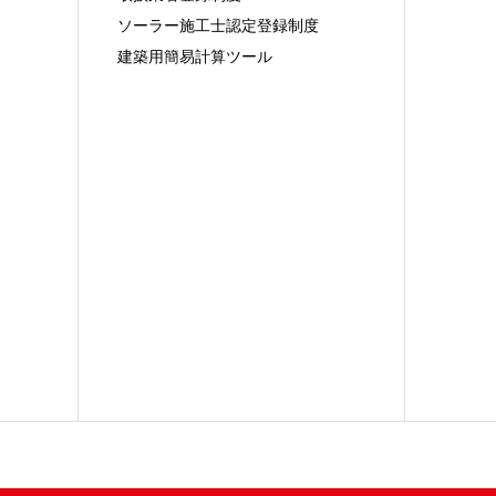
ソーラー施工士認定登録制度
建築用簡易計算ツール