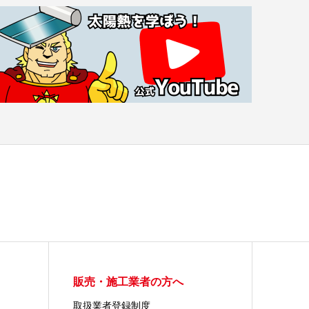
販売・施工業者の方へ
取扱業者登録制度