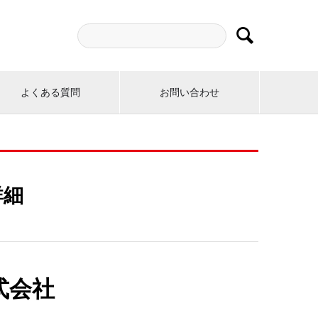

よくある質問
お問い合わせ
詳細
式会社