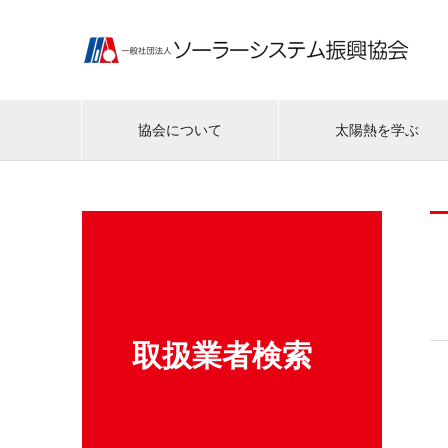
協会について
太陽熱を学ぶ
取扱業者検索