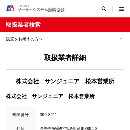

取扱業者検索
設置をお考えの方へ
取扱業者詳細
株式会社 サンジュニア 松本営業所
株式会社 サンジュニア 松本営業所
郵便番号
399-8211
住所
長野県安曇野市堀金烏川3894-3