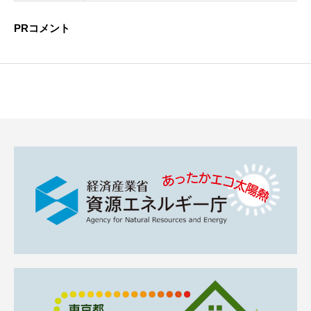
PRコメント