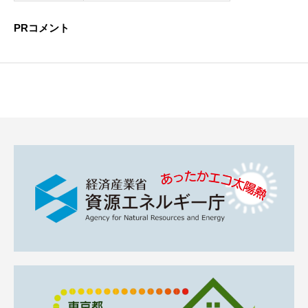
PRコメント