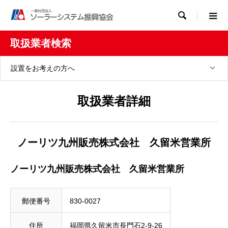

取扱業者検索
設置をお考えの方へ
取扱業者詳細
ノーリツ九州販売株式会社 久留米営業所
ノーリツ九州販売株式会社 久留米営業所
郵便番号
830-0027
住所
福岡県久留米市長門石2-9-26