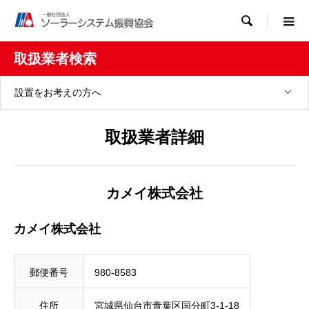

取扱業者検索
設置をお考えの方へ
取扱業者詳細
カメイ株式会社
カメイ株式会社
郵便番号
980-8583
住所
宮城県仙台市青葉区国分町3-1-18