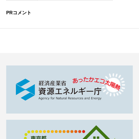
PRコメント