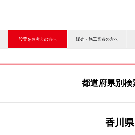
設置をお考えの方へ
販売・施工業者の方へ
都道府県別検
香川県