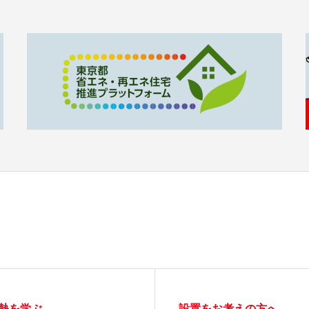
熱を学ぶ
設置をお考えの方へ