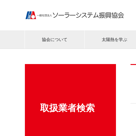
協会について
太陽熱を学ぶ
取扱業者検索