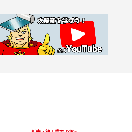
販売・施工業者の方へ