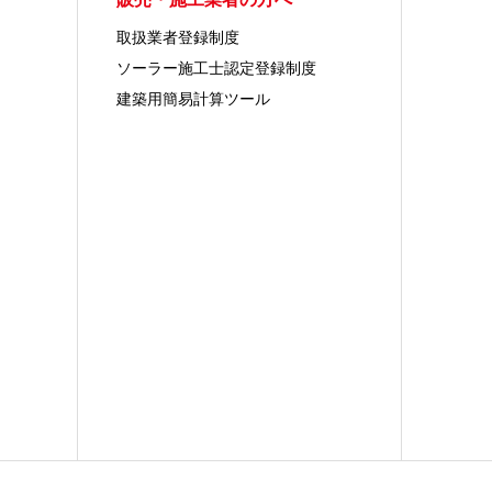
取扱業者登録制度
ソーラー施工士認定登録制度
建築用簡易計算ツール