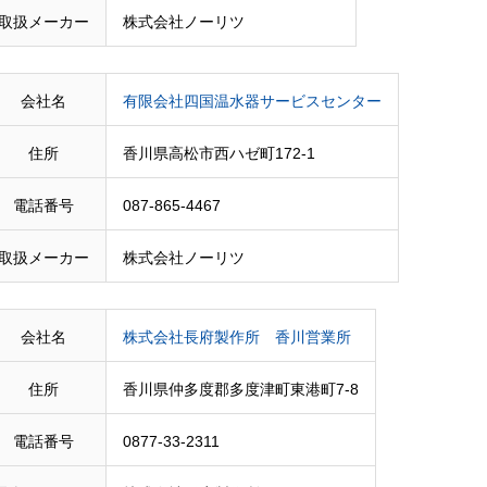
取扱メーカー
株式会社ノーリツ
会社名
有限会社四国温水器サービスセンター
住所
香川県高松市西ハゼ町172-1
電話番号
087-865-4467
取扱メーカー
株式会社ノーリツ
会社名
株式会社長府製作所 香川営業所
住所
香川県仲多度郡多度津町東港町7-8
電話番号
0877-33-2311