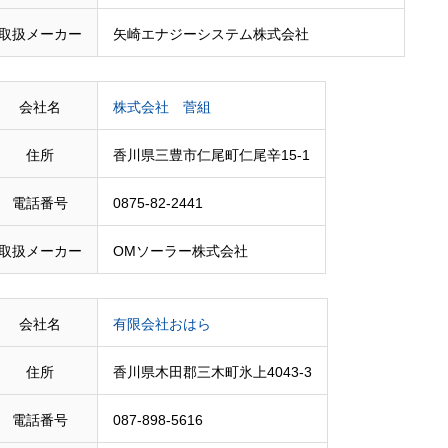
取扱メーカー
矢崎エナジーシステム株式会社
会社名
株式会社 菅組
住所
香川県三豊市仁尾町仁尾辛15-1
電話番号
0875-82-2441
取扱メーカー
OMソーラー株式会社
会社名
有限会社おはら
住所
香川県木田郡三木町氷上4043-3
電話番号
087-898-5616