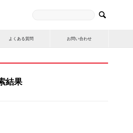

よくある質問
お問い合わせ
索結果