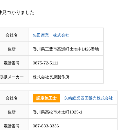
件見つかりました
会社名
矢田産業 株式会社
住所
香川県三豊市高瀬町比地中1426番地
電話番号
0875-72-5111
取扱メーカー
株式会社長府製作所
会社名
認定施工士
矢崎総業四国販売株式会社
住所
香川県高松市木太町1925-1
電話番号
087-833-3336