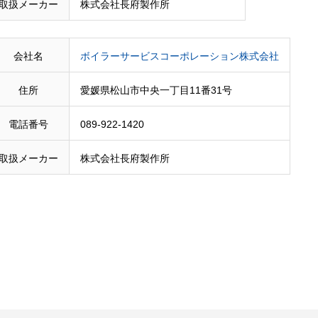
取扱メーカー
株式会社長府製作所
会社名
ボイラーサービスコーポレーション株式会社
住所
愛媛県松山市中央一丁目11番31号
電話番号
089-922-1420
取扱メーカー
株式会社長府製作所