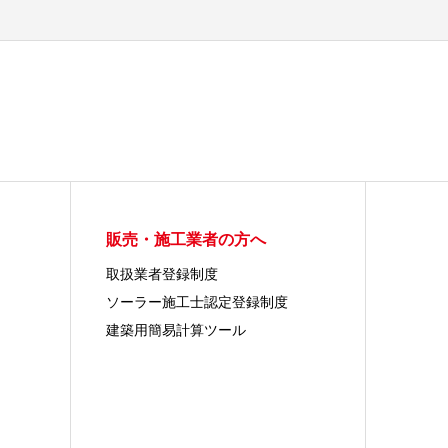
販売・施工業者の方へ
取扱業者登録制度
ソーラー施工士認定登録制度
建築用簡易計算ツール