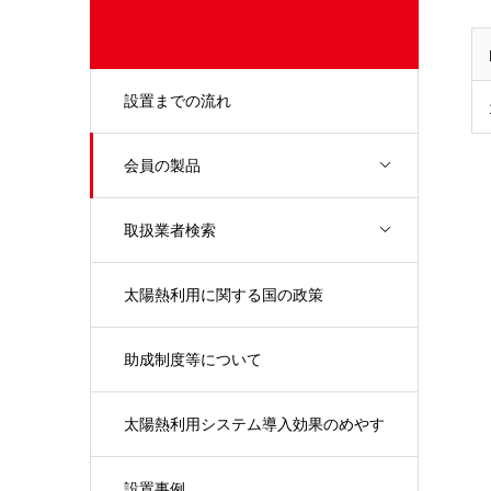
設置までの流れ
会員の製品
取扱業者検索
太陽熱利用に関する国の政策
助成制度等について
太陽熱利用システム導入効果のめやす
設置事例