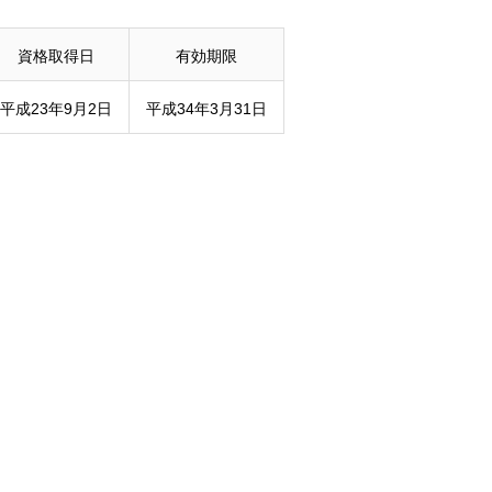
資格取得日
有効期限
平成23年9月2日
平成34年3月31日