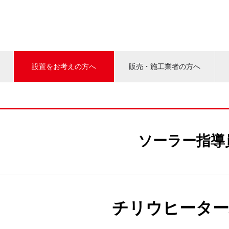
設置をお考えの方へ
販売・施工業者の方へ
ソーラー指導
チリウヒーター