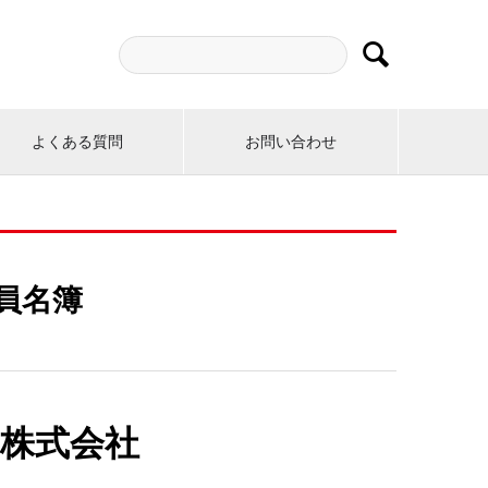

よくある質問
お問い合わせ
員名簿
株式会社