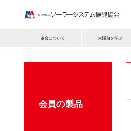
協会について
太陽熱を学ぶ
会員の製品